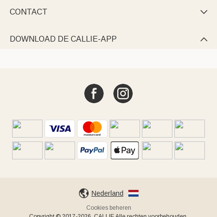
CONTACT

DOWNLOAD DE CALLIE-APP

Nederland
Cookies beheren
Copyright © 2017-2026, CALLIE Alle rechten voorbehouden.