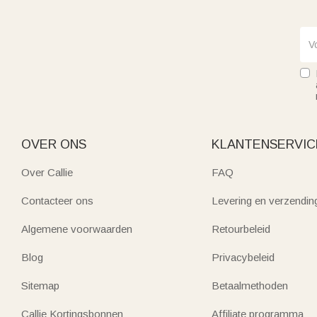
OVER ONS
KLANTENSERVIC
Over Callie
FAQ
Contacteer ons
Levering en verzendin
Algemene voorwaarden
Retourbeleid
Blog
Privacybeleid
Sitemap
Betaalmethoden
Callie Kortingsbonnen
Affiliate programma