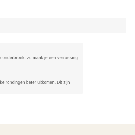
de onderbroek, zo maak je een verrassing
ke rondingen beter uitkomen. Dit zijn