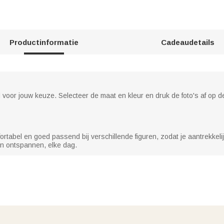
Productinformatie
Cadeaudetails
voor jouw keuze. Selecteer de maat en kleur en druk de foto's af op 
ortabel en goed passend bij verschillende figuren, zodat je aantrekkelij
en ontspannen, elke dag.