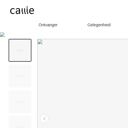
Ontvanger
Gelegenheid