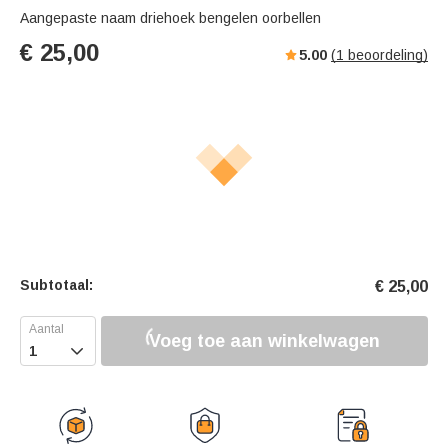
Aangepaste naam driehoek bengelen oorbellen
€
25,00
5.00
(
1
beoordeling)
Subtotaal:
€
25,00
Voeg toe aan winkelwagen
