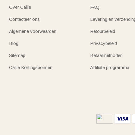
Over Callie
FAQ
Contacteer ons
Levering en verzendin
Algemene voorwaarden
Retourbeleid
Blog
Privacybeleid
Sitemap
Betaalmethoden
Callie Kortingsbonnen
Affiliate programma