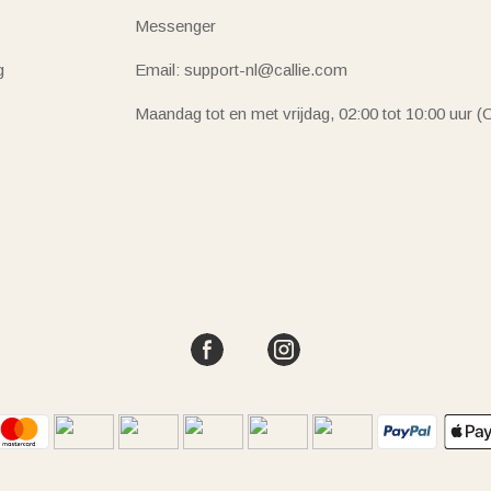
Messenger
g
Email: support-nl@callie.com
Maandag tot en met vrijdag, 02:00 tot 10:00 uur 