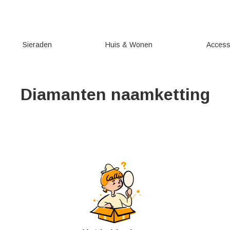
Sieraden
Huis & Wonen
Access
Diamanten naamketting