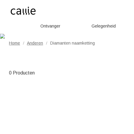
Ontvanger
Gelegenheid
Home
Anderen
Diamanten naamketting
/
/
0 Producten