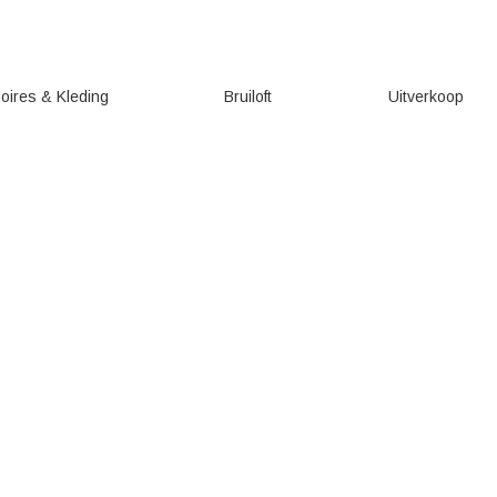
oires & Kleding
Bruiloft
Uitverkoop