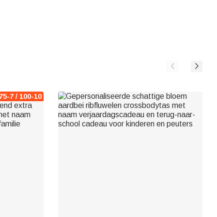
75-7 / 100-10