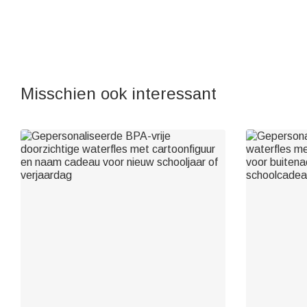
Misschien ook interessant