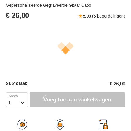
Gepersonaliseerde Gegraveerde Gitaar Capo
€
26,00
5.00
(
5
beoordelingen)
Subtotaal:
€
26,00
Voeg toe aan winkelwagen
