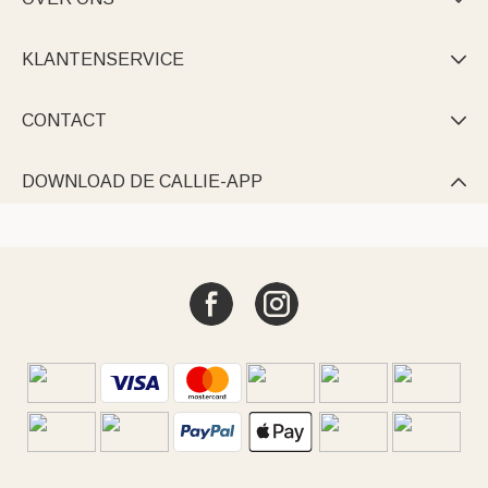
KLANTENSERVICE

CONTACT

DOWNLOAD DE CALLIE-APP
