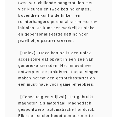
twee verschillende hangerstijlen met
vier kleuren en twee kettinglengtes.
Bovendien kunt u de linker- en
rechterhangers personaliseren met uw
initialen. Je kunt een werkelijk unieke
en gepersonaliseerde ketting voor
jezelf of je partner creëren.
【Uniek】 Deze ketting is een uniek
accessoire dat opvalt in een zee van
generieke sieraden. Het innovatieve
ontwerp en de praktische toepassingen
maken het tot een gespreksstarter en
een must-have voor gameliefhebbers.
【Eenvoudig en stijlvol】Het gebruikt
magneten als materiaal. Magnetisch
gespontwerp, automatische handdruk.
Elke spelspeler hoopt een partner te