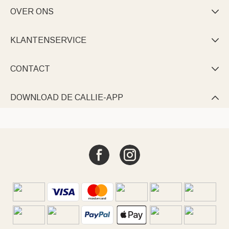
OVER ONS

KLANTENSERVICE

CONTACT

DOWNLOAD DE CALLIE-APP
