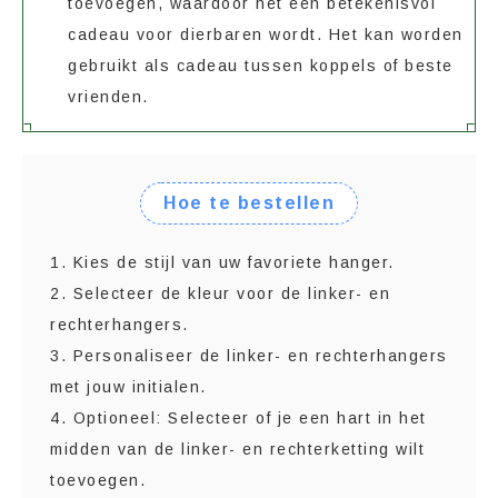
toevoegen, waardoor het een betekenisvol
cadeau voor dierbaren wordt. Het kan worden
gebruikt als cadeau tussen koppels of beste
vrienden.
Hoe te bestellen
1. Kies de stijl van uw favoriete hanger.
2. Selecteer de kleur voor de linker- en
rechterhangers.
3. Personaliseer de linker- en rechterhangers
met jouw initialen.
4. Optioneel: Selecteer of je een hart in het
midden van de linker- en rechterketting wilt
toevoegen.