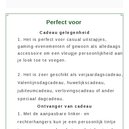
Perfect voor
Cadeau gelegenheid
1. Het is perfect voor casual uitstapjes,
gaming-evenementen of gewoon als alledaags
accessoire om een vleugje persoonlijkheid aan
je look toe te voegen.
2. Het is zeer geschikt als verjaardagscadeau,
Valentijnsdagcadeau, huwelijkscadeau,
jubileumcadeau, verlovingscadeau of ander
speciaal dagcadeau.
Ontvanger van cadeau
1. Met de aanpasbare linker- en
rechterhangers kun je een persoonlijk tintje