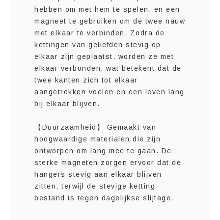
hebben om met hem te spelen, en een
magneet te gebruiken om de twee nauw
met elkaar te verbinden. Zodra de
kettingen van geliefden stevig op
elkaar zijn geplaatst, worden ze met
elkaar verbonden, wat betekent dat de
twee kanten zich tot elkaar
aangetrokken voelen en een leven lang
bij elkaar blijven.
【Duurzaamheid】 Gemaakt van
hoogwaardige materialen die zijn
ontworpen om lang mee te gaan. De
sterke magneten zorgen ervoor dat de
hangers stevig aan elkaar blijven
zitten, terwijl de stevige ketting
bestand is tegen dagelijkse slijtage.