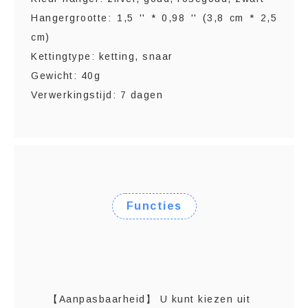
Hangergrootte: 1,5 '' * 0,98 '' (3,8 cm * 2,5
cm)
Kettingtype: ketting, snaar
Gewicht: 40g
Verwerkingstijd: 7 dagen
Functies
【Aanpasbaarheid】 U kunt kiezen uit