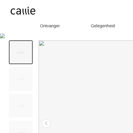
Ontvanger
Gelegenheid