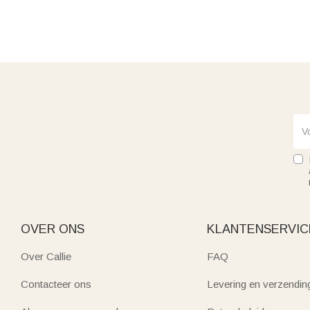
OVER ONS
KLANTENSERVIC
Over Callie
FAQ
Contacteer ons
Levering en verzendin