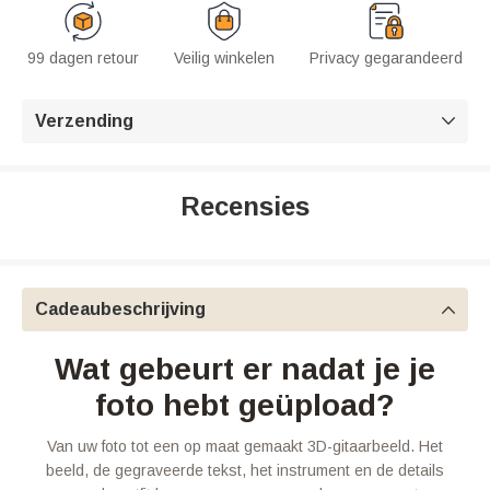
99 dagen retour
Veilig winkelen
Privacy gegarandeerd
Verzending

Recensies
Cadeaubeschrijving

Wat gebeurt er nadat je je
foto hebt geüpload?
Van uw foto tot een op maat gemaakt 3D-gitaarbeeld. Het
beeld, de gegraveerde tekst, het instrument en de details