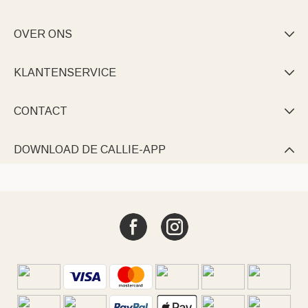
OVER ONS

KLANTENSERVICE

CONTACT

DOWNLOAD DE CALLIE-APP
