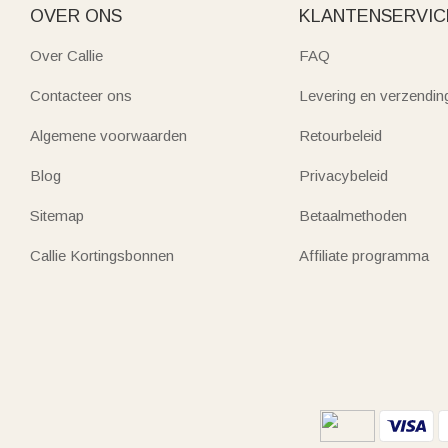
OVER ONS
KLANTENSERVIC
Over Callie
FAQ
Contacteer ons
Levering en verzendin
Algemene voorwaarden
Retourbeleid
Blog
Privacybeleid
Sitemap
Betaalmethoden
Callie Kortingsbonnen
Affiliate programma