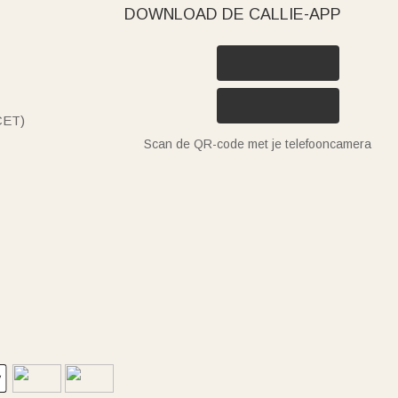
DOWNLOAD DE CALLIE-APP
(CET)
Scan de QR-code met je telefooncamera