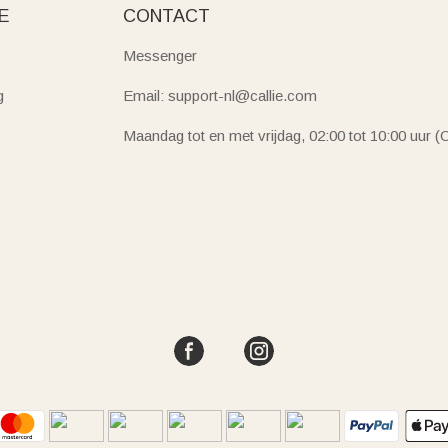
E
CONTACT
Messenger
g
Email: support-nl@callie.com
Maandag tot en met vrijdag, 02:00 tot 10:00 uur 