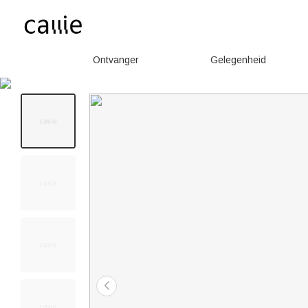
Ontvanger
Gelegenheid