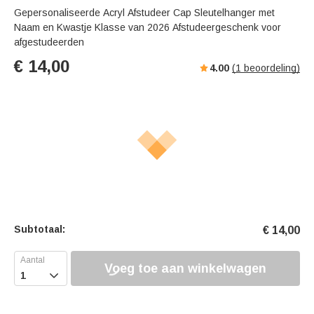
Gepersonaliseerde Acryl Afstudeer Cap Sleutelhanger met
Naam en Kwastje Klasse van 2026 Afstudeergeschenk voor
afgestudeerden
€
14,00
4.00
(
1
beoordeling)
Subtotaal:
€
14,00
Voeg toe aan winkelwagen
