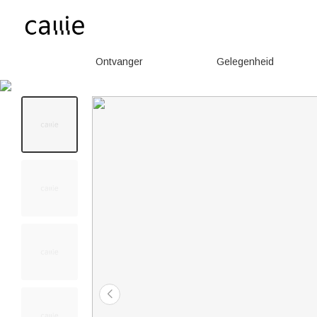
Ontvanger
Gelegenheid