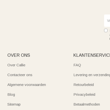
OVER ONS
KLANTENSERVIC
Over Callie
FAQ
Contacteer ons
Levering en verzendin
Algemene voorwaarden
Retourbeleid
Blog
Privacybeleid
Sitemap
Betaalmethoden