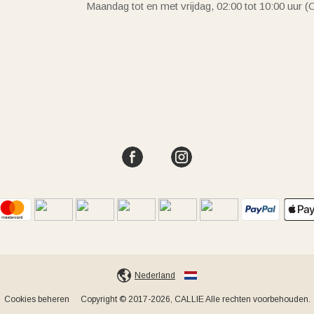
Maandag tot en met vrijdag, 02:00 tot 10:00 uur 
Nederland
Cookies beheren
Copyright © 2017-2026, CALLIE Alle rechten voorbehouden.