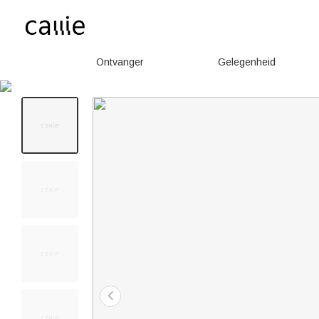
Ontvanger
Gelegenheid