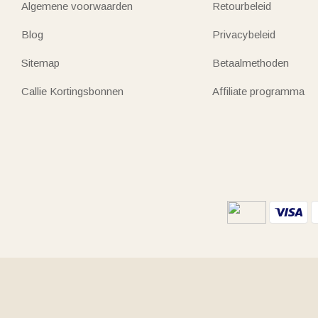
Algemene voorwaarden
Retourbeleid
Blog
Privacybeleid
Sitemap
Betaalmethoden
Callie Kortingsbonnen
Affiliate programma