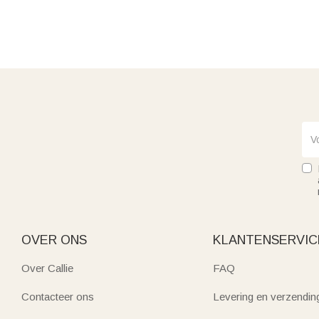
OVER ONS
KLANTENSERVIC
Over Callie
FAQ
Contacteer ons
Levering en verzendin