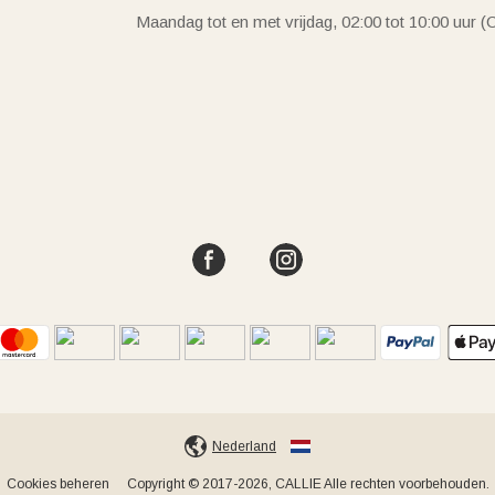
Maandag tot en met vrijdag, 02:00 tot 10:00 uur 
Nederland
Cookies beheren
Copyright © 2017-2026, CALLIE Alle rechten voorbehouden.