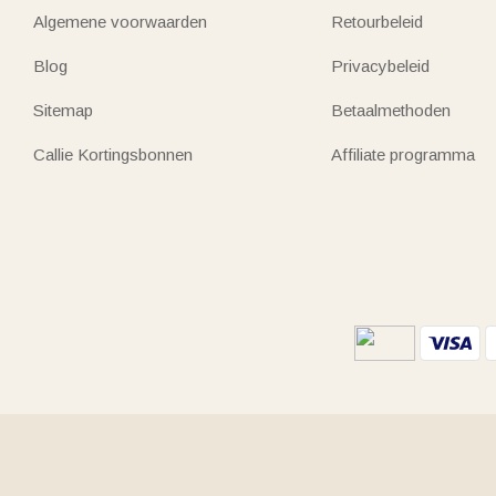
Algemene voorwaarden
Retourbeleid
Blog
Privacybeleid
Sitemap
Betaalmethoden
Callie Kortingsbonnen
Affiliate programma