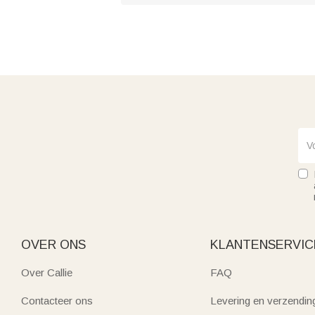
OVER ONS
KLANTENSERVIC
Over Callie
FAQ
Contacteer ons
Levering en verzendin