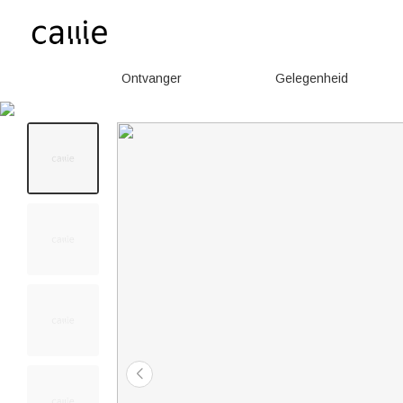
Ontvanger
Gelegenheid