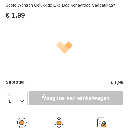
Beste Wensen Gelukkige Elke Dag Verjaardag Cadeaukaart
€
1,99
Subtotaal:
€
1,99
Voeg toe aan winkelwagen
