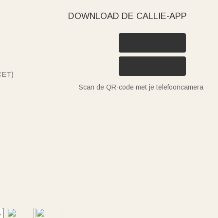
DOWNLOAD DE CALLIE-APP
(CET)
Scan de QR-code met je telefooncamera