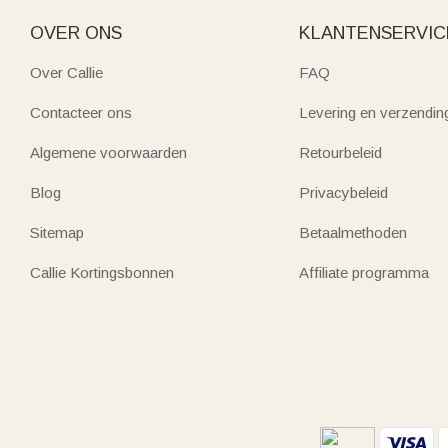
OVER ONS
KLANTENSERVIC
Over Callie
FAQ
Contacteer ons
Levering en verzendin
Algemene voorwaarden
Retourbeleid
Blog
Privacybeleid
Sitemap
Betaalmethoden
Callie Kortingsbonnen
Affiliate programma