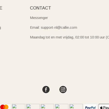
E
CONTACT
Messenger
g
Email: support-nl@callie.com
Maandag tot en met vrijdag, 02:00 tot 10:00 uur 