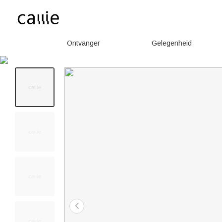
Ontvanger
Gelegenheid