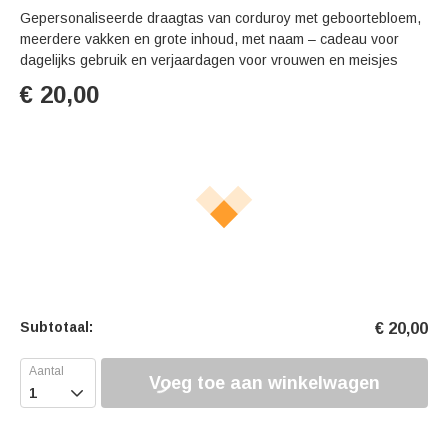
Gepersonaliseerde draagtas van corduroy met geboortebloem,
meerdere vakken en grote inhoud, met naam – cadeau voor
dagelijks gebruik en verjaardagen voor vrouwen en meisjes
€
20,00
Subtotaal:
€
20,00
Voeg toe aan winkelwagen
