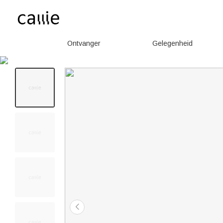
Ontvanger
Gelegenheid