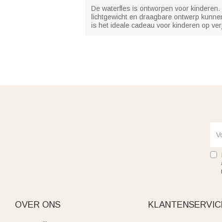
De waterfles is ontworpen voor kinderen. 
lichtgewicht en draagbare ontwerp kunnen
is het ideale cadeau voor kinderen op v
OVER ONS
KLANTENSERVIC