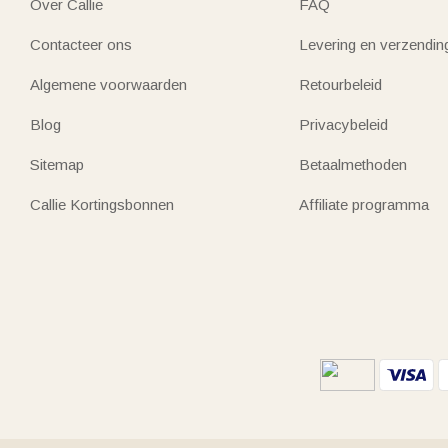
Over Callie
FAQ
Contacteer ons
Levering en verzendin
Algemene voorwaarden
Retourbeleid
Blog
Privacybeleid
Sitemap
Betaalmethoden
Callie Kortingsbonnen
Affiliate programma