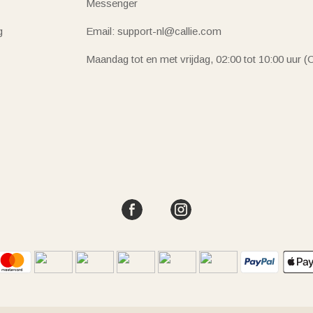
Messenger
g
Email: support-nl@callie.com
Maandag tot en met vrijdag, 02:00 tot 10:00 uur 