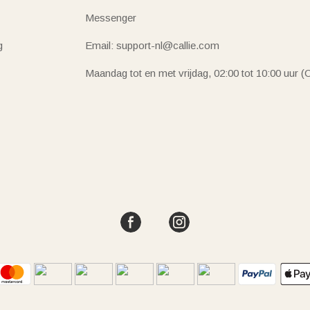
Messenger
g
Email: support-nl@callie.com
Maandag tot en met vrijdag, 02:00 tot 10:00 uur 