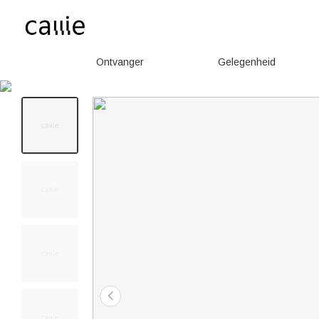
Ontvanger
Gelegenheid