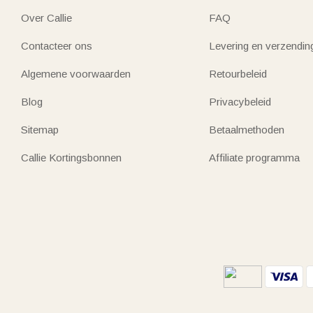
Over Callie
FAQ
Contacteer ons
Levering en verzendin
Algemene voorwaarden
Retourbeleid
Blog
Privacybeleid
Sitemap
Betaalmethoden
Callie Kortingsbonnen
Affiliate programma