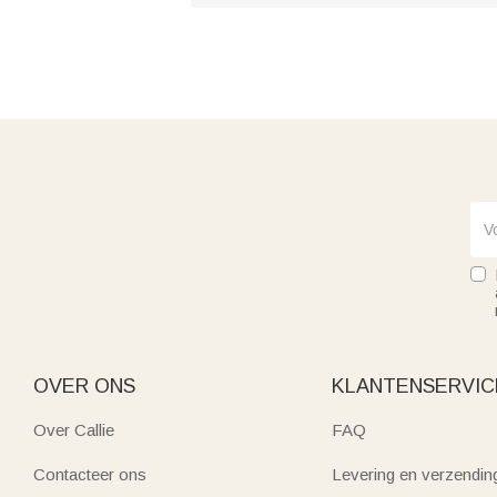
OVER ONS
KLANTENSERVIC
Over Callie
FAQ
Contacteer ons
Levering en verzendin