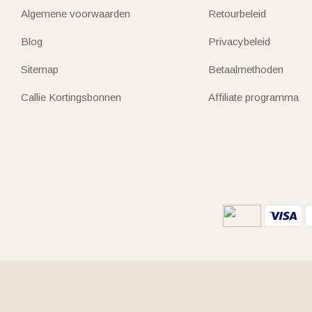
Algemene voorwaarden
Retourbeleid
Blog
Privacybeleid
Sitemap
Betaalmethoden
Callie Kortingsbonnen
Affiliate programma