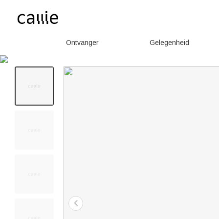
Ontvanger
Gelegenheid