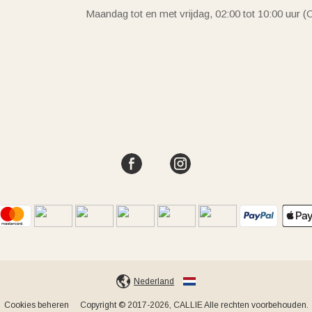
Maandag tot en met vrijdag, 02:00 tot 10:00 uur 
Nederland
Cookies beheren
Copyright © 2017-2026, CALLIE Alle rechten voorbehouden.