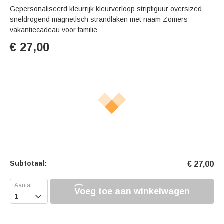
Gepersonaliseerd kleurrijk kleurverloop stripfiguur oversized
sneldrogend magnetisch strandlaken met naam Zomers
vakantiecadeau voor familie
€
27,00
Subtotaal:
€
27,00
Voeg toe aan winkelwagen
