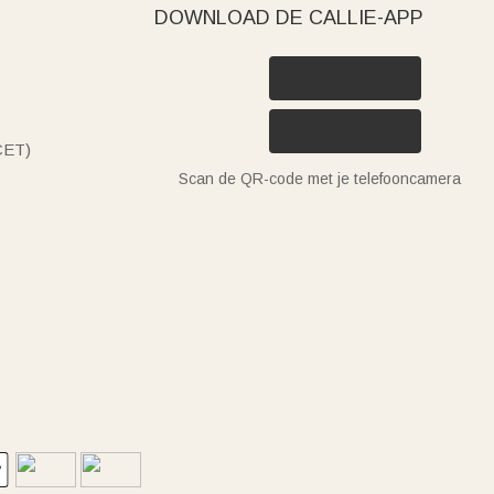
DOWNLOAD DE CALLIE-APP
(CET)
Scan de QR-code met je telefooncamera