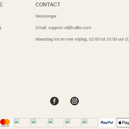
E
CONTACT
Messenger
g
Email: support-nl@callie.com
Maandag tot en met vrijdag, 02:00 tot 10:00 uur 