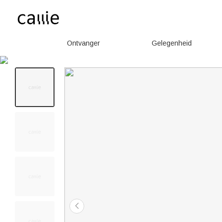
Ontvanger
Gelegenheid