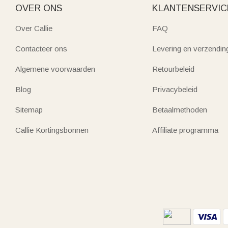
OVER ONS
KLANTENSERVIC
Over Callie
FAQ
Contacteer ons
Levering en verzendin
Algemene voorwaarden
Retourbeleid
Blog
Privacybeleid
Sitemap
Betaalmethoden
Callie Kortingsbonnen
Affiliate programma