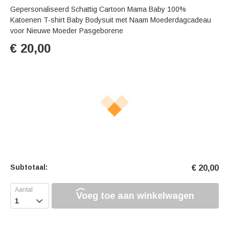
Gepersonaliseerd Schattig Cartoon Mama Baby 100%
Katoenen T-shirt Baby Bodysuit met Naam Moederdagcadeau
voor Nieuwe Moeder Pasgeborene
€
20,00
Subtotaal:
€
20,00
Voeg toe aan winkelwagen
