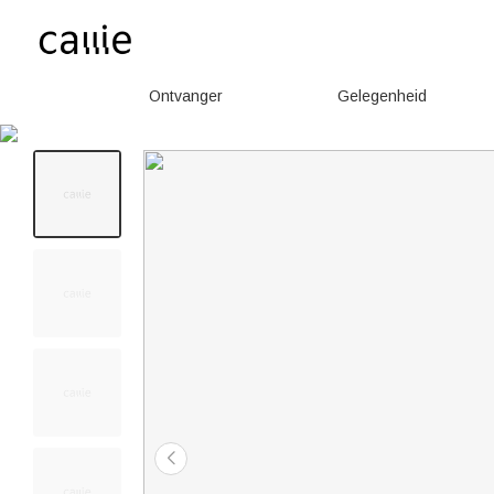
Ontvanger
Gelegenheid