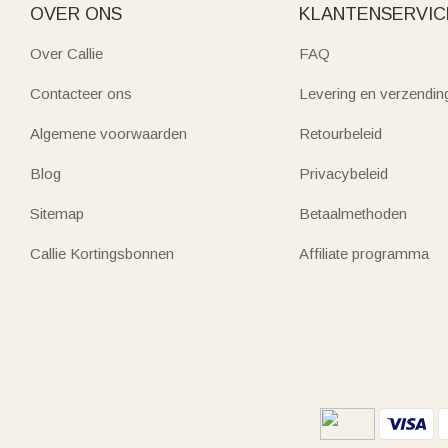
OVER ONS
KLANTENSERVIC
Over Callie
FAQ
Contacteer ons
Levering en verzendin
Algemene voorwaarden
Retourbeleid
Blog
Privacybeleid
Sitemap
Betaalmethoden
Callie Kortingsbonnen
Affiliate programma