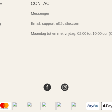
E
CONTACT
Messenger
g
Email: support-nl@callie.com
Maandag tot en met vrijdag, 02:00 tot 10:00 uur 