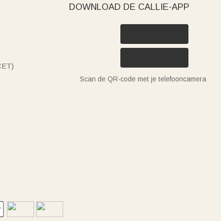
DOWNLOAD DE CALLIE-APP
(CET)
Scan de QR-code met je telefooncamera