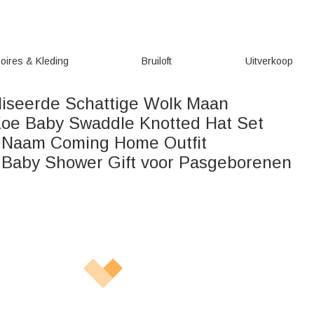
oires & Kleding
Bruiloft
Uitverkoop
iseerde Schattige Wolk Maan
oe Baby Swaddle Knotted Hat Set
 Naam Coming Home Outfit
 Baby Shower Gift voor Pasgeborenen