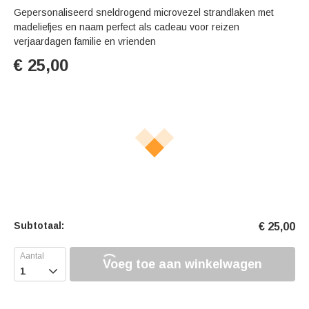
Gepersonaliseerd sneldrogend microvezel strandlaken met
madeliefjes en naam perfect als cadeau voor reizen
verjaardagen familie en vrienden
€
25,00
Subtotaal:
€
25,00
Voeg toe aan winkelwagen
