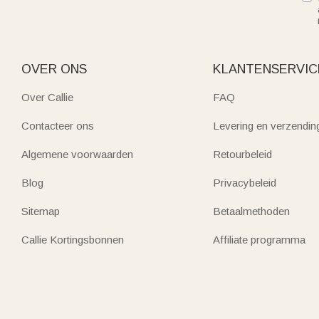
OVER ONS
KLANTENSERVIC
Over Callie
FAQ
Contacteer ons
Levering en verzendin
Algemene voorwaarden
Retourbeleid
Blog
Privacybeleid
Sitemap
Betaalmethoden
Callie Kortingsbonnen
Affiliate programma