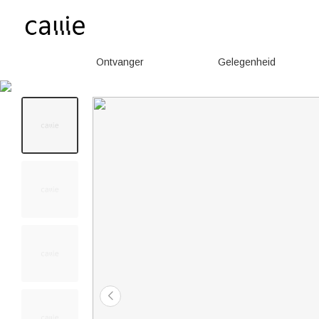
Ontvanger
Gelegenheid