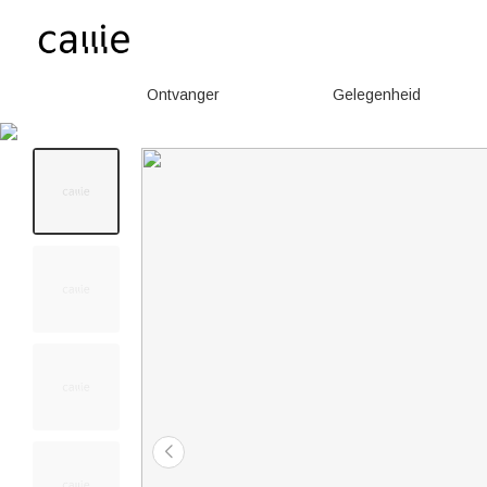
Ontvanger
Gelegenheid