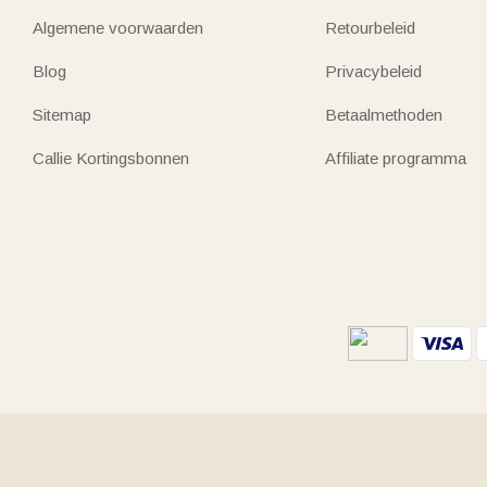
Algemene voorwaarden
Retourbeleid
Blog
Privacybeleid
Sitemap
Betaalmethoden
Callie Kortingsbonnen
Affiliate programma