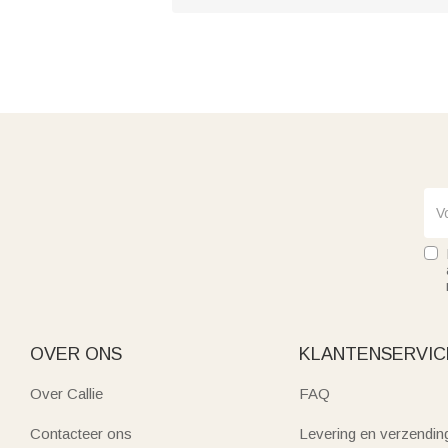
OVER ONS
KLANTENSERVIC
Over Callie
FAQ
Contacteer ons
Levering en verzendin