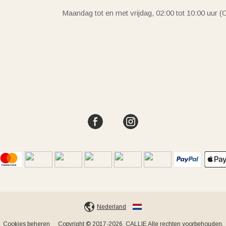
Maandag tot en met vrijdag, 02:00 tot 10:00 uur 
Nederland
Cookies beheren
Copyright © 2017-2026, CALLIE Alle rechten voorbehouden.