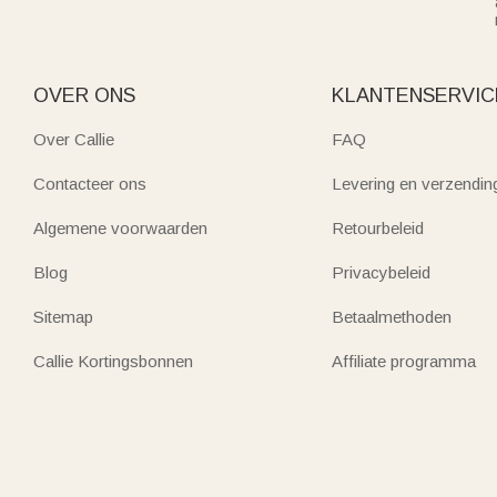
OVER ONS
KLANTENSERVIC
Over Callie
FAQ
Contacteer ons
Levering en verzendin
Algemene voorwaarden
Retourbeleid
Blog
Privacybeleid
Sitemap
Betaalmethoden
Callie Kortingsbonnen
Affiliate programma