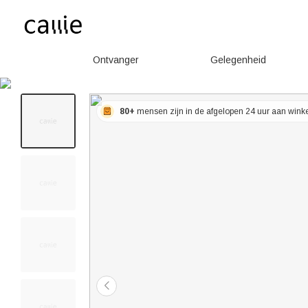
Ontvanger
Gelegenheid
80+
mensen zijn in de afgelopen 24 uur aan win