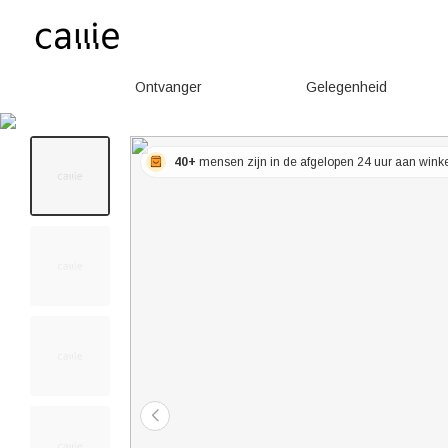
Ontvanger
Gelegenheid
40+
mensen zijn in de afgelopen 24 uur aan win