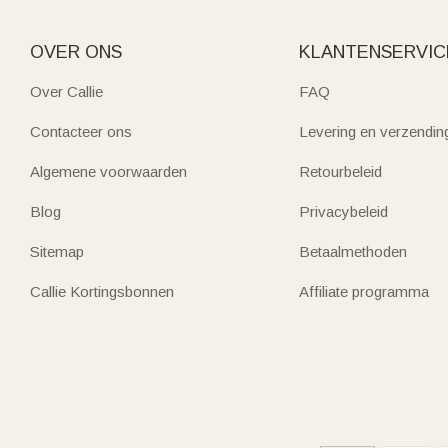
OVER ONS
KLANTENSERVIC
Over Callie
FAQ
Contacteer ons
Levering en verzendin
Algemene voorwaarden
Retourbeleid
Blog
Privacybeleid
Sitemap
Betaalmethoden
Callie Kortingsbonnen
Affiliate programma