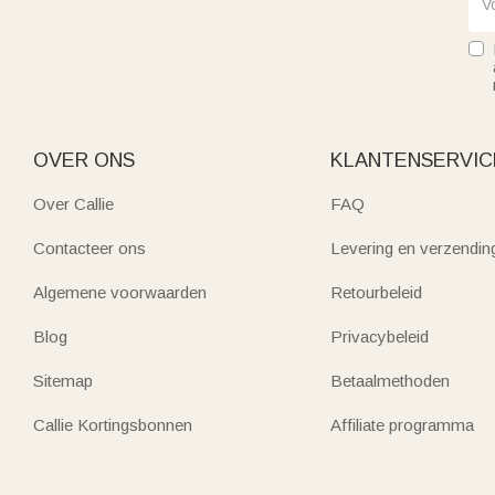
OVER ONS
KLANTENSERVIC
Over Callie
FAQ
Contacteer ons
Levering en verzendin
Algemene voorwaarden
Retourbeleid
Blog
Privacybeleid
Sitemap
Betaalmethoden
Callie Kortingsbonnen
Affiliate programma