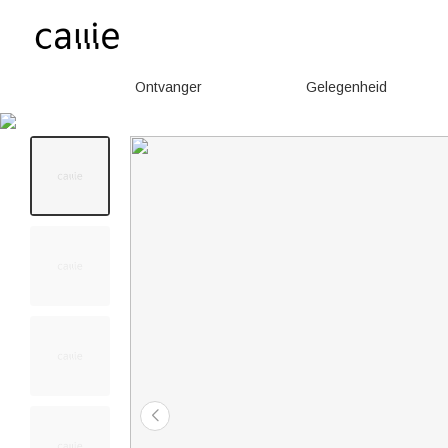
Ontvanger
Gelegenheid