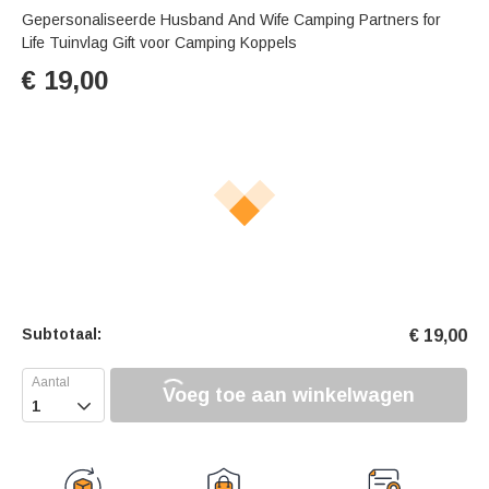
Gepersonaliseerde Husband And Wife Camping Partners for
Life Tuinvlag Gift voor Camping Koppels
€
19,00
Subtotaal:
€
19,00
Voeg toe aan winkelwagen
