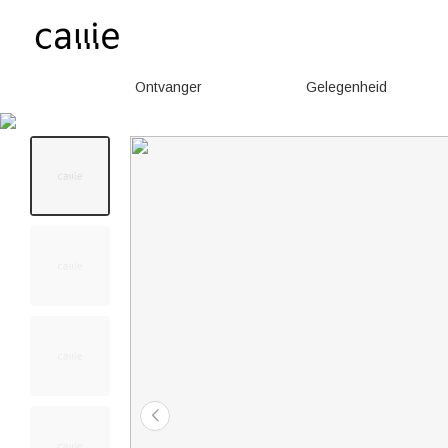
Ontvanger
Gelegenheid