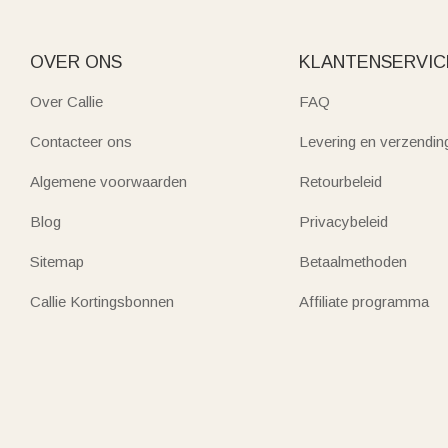
OVER ONS
KLANTENSERVIC
Over Callie
FAQ
Contacteer ons
Levering en verzendin
Algemene voorwaarden
Retourbeleid
Blog
Privacybeleid
Sitemap
Betaalmethoden
Callie Kortingsbonnen
Affiliate programma