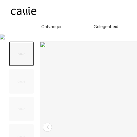
Ontvanger
Gelegenheid