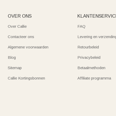
OVER ONS
KLANTENSERVIC
Over Callie
FAQ
Contacteer ons
Levering en verzendin
Algemene voorwaarden
Retourbeleid
Blog
Privacybeleid
Sitemap
Betaalmethoden
Callie Kortingsbonnen
Affiliate programma