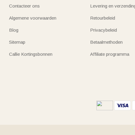
Contacteer ons
Levering en verzendin
Algemene voorwaarden
Retourbeleid
Blog
Privacybeleid
Sitemap
Betaalmethoden
Callie Kortingsbonnen
Affiliate programma