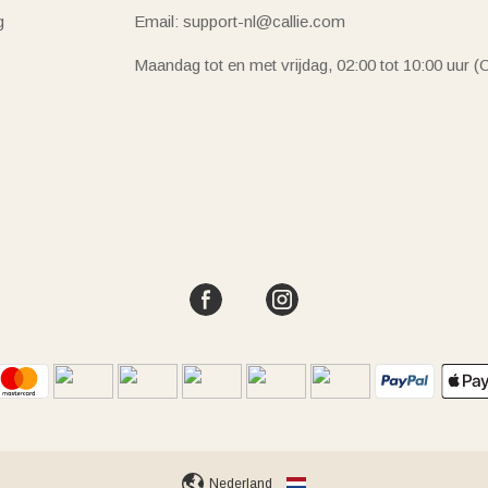
g
Email: support-nl@callie.com
Maandag tot en met vrijdag, 02:00 tot 10:00 uur 
Nederland