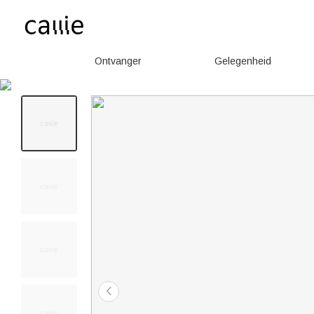
Ontvanger
Gelegenheid