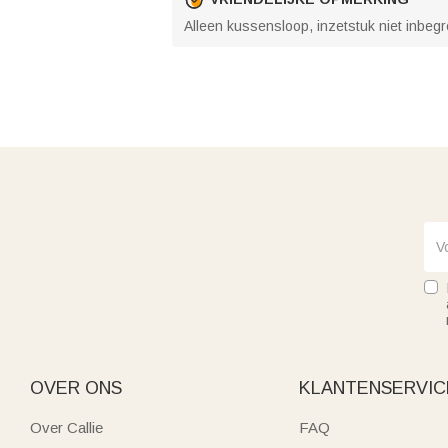
Alleen kussensloop, inzetstuk niet inbegr
OVER ONS
KLANTENSERVIC
Over Callie
FAQ