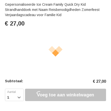
Gepersonaliseerde Ice Cream Family Quick Dry Kid
Strandhanddoek met Naam Reisbenodigdheden Zomerfeest
Verjaardagscadeau voor Familie Kid
€
27,00
Subtotaal:
€
27,00
Voeg toe aan winkelwagen
