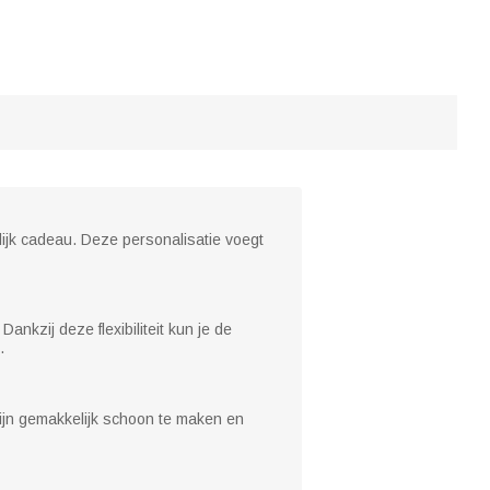
ijk cadeau. Deze personalisatie voegt
ankzij deze flexibiliteit kun je de
.
jn gemakkelijk schoon te maken en