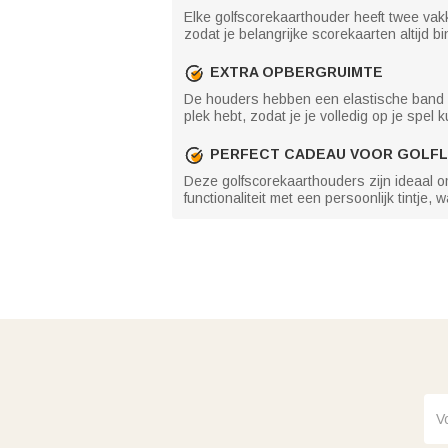
Elke golfscorekaarthouder heeft twee vakk
zodat je belangrijke scorekaarten altijd 
EXTRA OPBERGRUIMTE
De houders hebben een elastische band vo
plek hebt, zodat je je volledig op je spel 
PERFECT CADEAU VOOR GOLFL
Deze golfscorekaarthouders zijn ideaal o
functionaliteit met een persoonlijk tintje