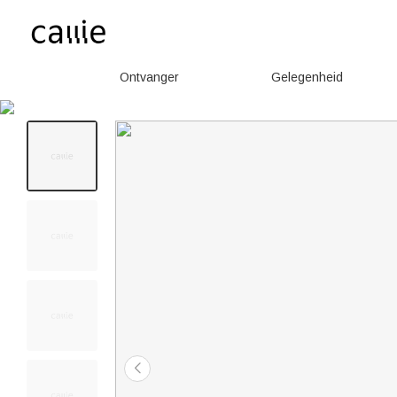
Ontvanger
Gelegenheid