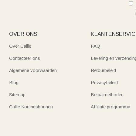
OVER ONS
KLANTENSERVIC
Over Callie
FAQ
Contacteer ons
Levering en verzendin
Algemene voorwaarden
Retourbeleid
Blog
Privacybeleid
Sitemap
Betaalmethoden
Callie Kortingsbonnen
Affiliate programma