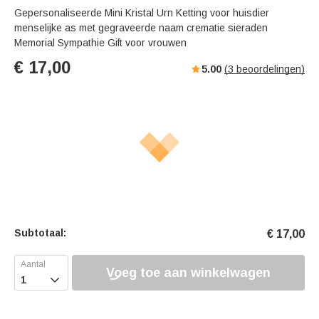
Gepersonaliseerde Mini Kristal Urn Ketting voor huisdier
menselijke as met gegraveerde naam crematie sieraden
Memorial Sympathie Gift voor vrouwen
€
17,00
5.00
(
3
beoordelingen)
Subtotaal:
€
17,00
Voeg toe aan winkelwagen
