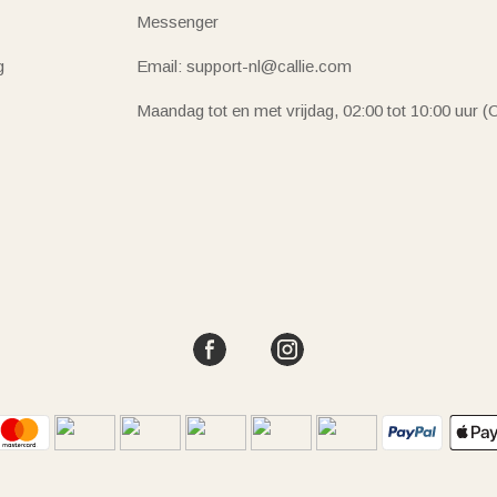
Messenger
g
Email: support-nl@callie.com
Maandag tot en met vrijdag, 02:00 tot 10:00 uur 