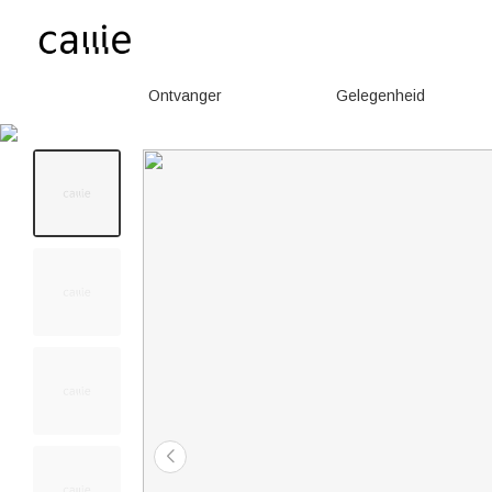
Ontvanger
Gelegenheid