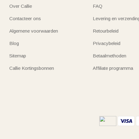
Over Callie
FAQ
Contacteer ons
Levering en verzendin
Algemene voorwaarden
Retourbeleid
Blog
Privacybeleid
Sitemap
Betaalmethoden
Callie Kortingsbonnen
Affiliate programma