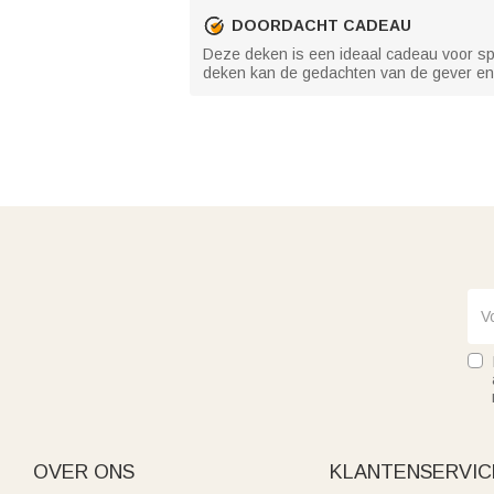
DOORDACHT CADEAU
Deze deken is een ideaal cadeau voor spor
deken kan de gedachten van de gever en 
OVER ONS
KLANTENSERVIC