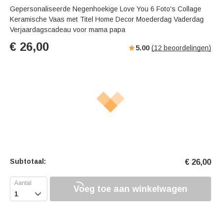
Gepersonaliseerde Negenhoekige Love You 6 Foto's Collage
Keramische Vaas met Titel Home Decor Moederdag Vaderdag
Verjaardagscadeau voor mama papa
€
26,00
5.00
(
12
beoordelingen)
Subtotaal:
€
26,00
Voeg toe aan winkelwagen
