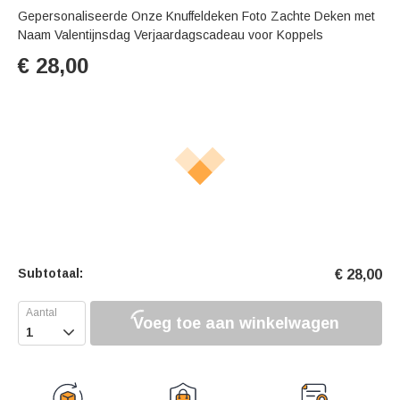
Gepersonaliseerde Onze Knuffeldeken Foto Zachte Deken met
Naam Valentijnsdag Verjaardagscadeau voor Koppels
€
28,00
Subtotaal:
€
28,00
Voeg toe aan winkelwagen
