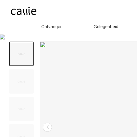
Ontvanger
Gelegenheid