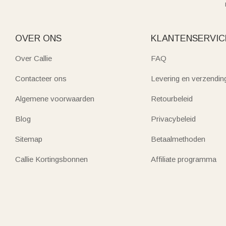
OVER ONS
KLANTENSERVIC
Over Callie
FAQ
Contacteer ons
Levering en verzendin
Algemene voorwaarden
Retourbeleid
Blog
Privacybeleid
Sitemap
Betaalmethoden
Callie Kortingsbonnen
Affiliate programma