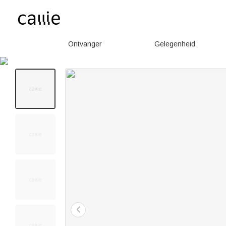
Ontvanger
Gelegenheid