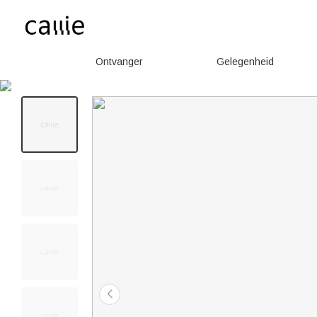
Ontvanger
Gelegenheid