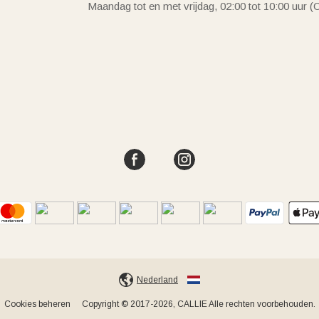
Maandag tot en met vrijdag, 02:00 tot 10:00 uur 
Nederland
Cookies beheren
Copyright © 2017-2026, CALLIE Alle rechten voorbehouden.