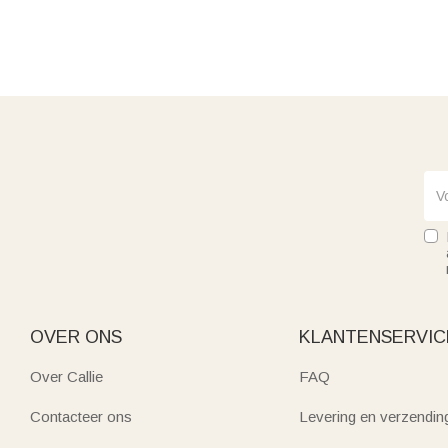
OVER ONS
KLANTENSERVIC
Over Callie
FAQ
Contacteer ons
Levering en verzendin