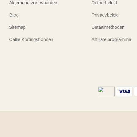
Algemene voorwaarden
Retourbeleid
Blog
Privacybeleid
Sitemap
Betaalmethoden
Callie Kortingsbonnen
Affiliate programma