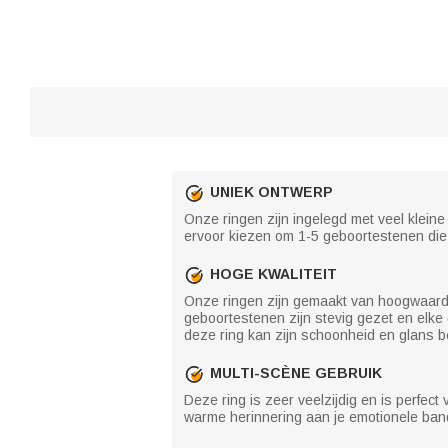
UNIEK ONTWERP
Onze ringen zijn ingelegd met veel kleine
ervoor kiezen om 1-5 geboortestenen die 
HOGE KWALITEIT
Onze ringen zijn gemaakt van hoogwaardig
geboortestenen zijn stevig gezet en elke 
deze ring kan zijn schoonheid en glans 
MULTI-SCÈNE GEBRUIK
Deze ring is zeer veelzijdig en is perfect
warme herinnering aan je emotionele band