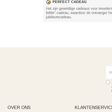
PERFECT CADEAU
Het zijn geweldige cadeaus voor moeders,
liefde"-cadeau, waardoor de ontvanger he
jubileumcadeau.
OVER ONS
KLANTENSERVIC