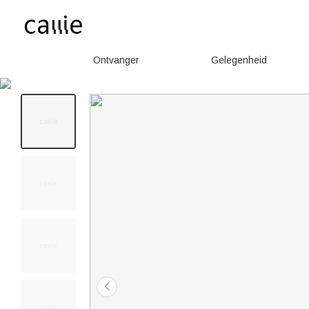
Ontvanger
Gelegenheid