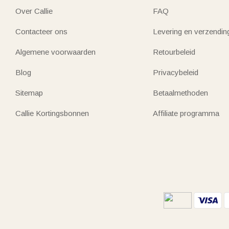
Over Callie
FAQ
Contacteer ons
Levering en verzendin
Algemene voorwaarden
Retourbeleid
Blog
Privacybeleid
Sitemap
Betaalmethoden
Callie Kortingsbonnen
Affiliate programma