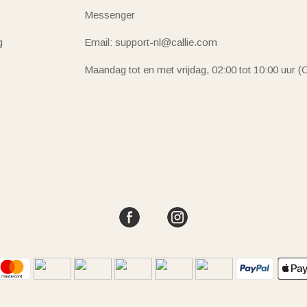
Messenger
g
Email: support-nl@callie.com
Maandag tot en met vrijdag, 02:00 tot 10:00 uur 