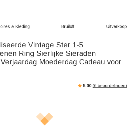
oires & Kleding
Bruiloft
Uitverkoop
iseerde Vintage Ster 1-5
enen Ring Sierlijke Sieraden
 Verjaardag Moederdag Cadeau voor
5.00
(
6
beoordelingen)