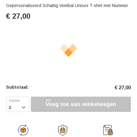
Gepersonaliseerd Schattig Voetbal Unisex T-shirt met Nummer
€
27,00
Subtotaal:
€
27,00
Voeg toe aan winkelwagen
