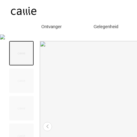
Ontvanger
Gelegenheid