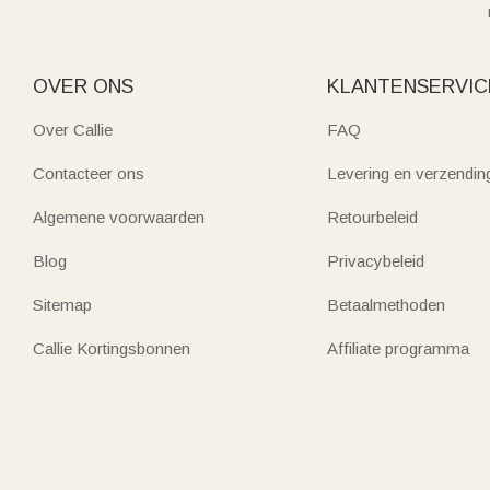
OVER ONS
KLANTENSERVIC
Over Callie
FAQ
Contacteer ons
Levering en verzendin
Algemene voorwaarden
Retourbeleid
Blog
Privacybeleid
Sitemap
Betaalmethoden
Callie Kortingsbonnen
Affiliate programma