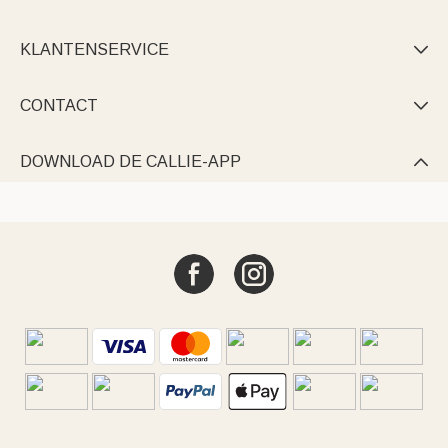
KLANTENSERVICE

CONTACT

DOWNLOAD DE CALLIE-APP
