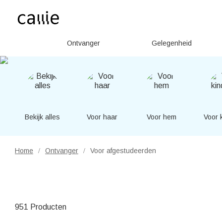
Ontvanger
Gelegenheid
Bekijk alles
Voor haar
Voor hem
Voor 
Home
Ontvanger
Voor afgestudeerden
/
/
951 Producten