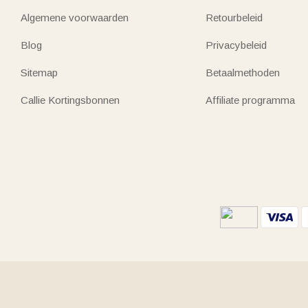
Algemene voorwaarden
Retourbeleid
Blog
Privacybeleid
Sitemap
Betaalmethoden
Callie Kortingsbonnen
Affiliate programma