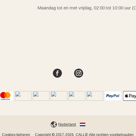
Maandag tot en met vrijdag, 02:00 tot 10:00 uur 
Nederland
Cookies beheren
Copyright © 2017-2026, CALLIE Alle rechten voorbehouden.