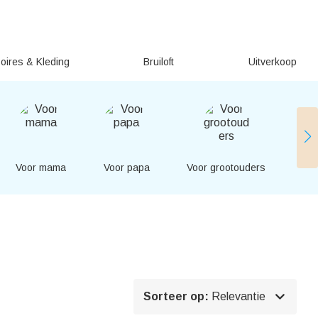
oires & Kleding
Bruiloft
Uitverkoop
Voor mama
Voor papa
Voor grootouders
Voo

Sorteer op:
Relevantie