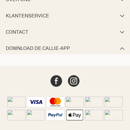
KLANTENSERVICE

CONTACT

DOWNLOAD DE CALLIE-APP
