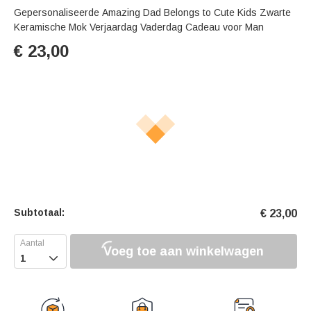
Gepersonaliseerde Amazing Dad Belongs to Cute Kids Zwarte
Keramische Mok Verjaardag Vaderdag Cadeau voor Man
€
23,00
Subtotaal:
€
23,00
Voeg toe aan winkelwagen
